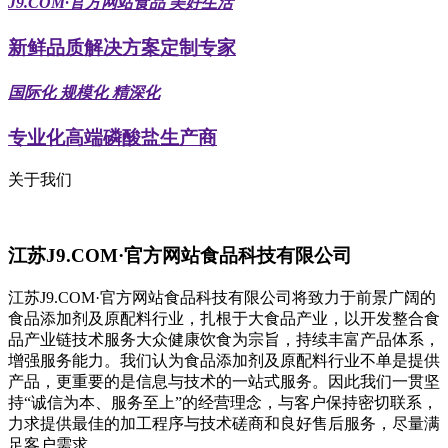
J9.COM·官方网站食品 美好生活
新鲜品质解决方案定制专家
国际化 规模化 精深化
专业化高端磷酸盐生产商
关于我们
江苏J9.COM·官方网站食品科技有限公司
江苏J9.COM·官方网站食品科技有限公司将致力于前景广阔的
食品添加剂及原配料行业，扎根于大食品产业，以开发整合食
品产业链技术服务大众健康饮食为宗旨，持续丰富产品体系，
增强服务能力。我们认为食品添加剂及原配料行业不单是提供
产品，更重要的是信息与技术的一站式服务。因此我们一贯坚
持“诚信为本、服务至上”的经营理念，与客户保持密切联系，
力求提供最佳的加工程序与技术磋商和良好售后服务，尽量满
足客户需求。