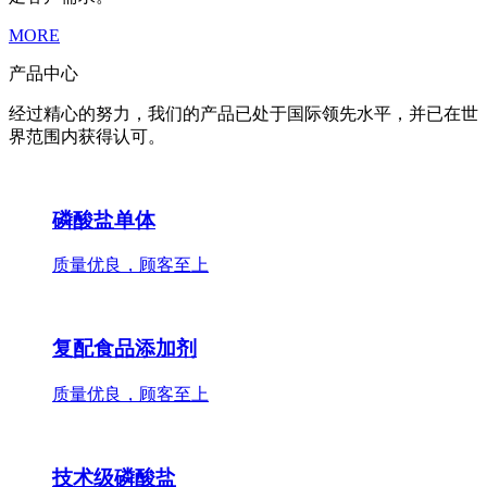
MORE
产品中心
经过精心的努力，我们的产品已处于国际领先水平，并已在世
界范围内获得认可。
磷酸盐单体
质量优良，顾客至上
复配食品添加剂
质量优良，顾客至上
技术级磷酸盐