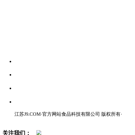
关于我们
食品安全资讯
食品安全知识
联系我们
江苏J9.COM·官方网站食品科技有限公司 版权所有
·
网站地图
关注我们：