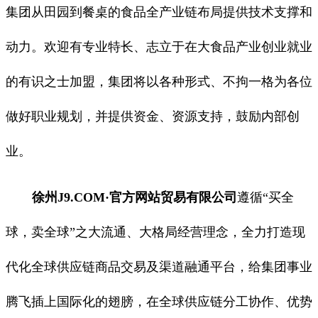
集团从田园到餐桌的食品全产业链布局提供技术支撑和
动力。欢迎有专业特长、志立于在大食品产业创业就业
的有识之士加盟，集团将以各种形式、不拘一格为各位
做好职业规划，并提供资金、资源支持，鼓励内部创
业。
徐州J9.COM·官方网站贸易有限公司
遵循“买全
球，卖全球”之大流通、大格局经营理念，全力打造现
代化全球供应链商品交易及渠道融通平台，给集团事业
腾飞插上国际化的翅膀，在全球供应链分工协作、优势