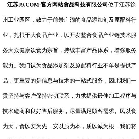
江苏J9.COM·官方网站
食品科技有限公司
位于江苏徐
州工业园区，致力于前景广阔的食品添加剂及原配料行
业，扎根于大食品产业，以开发整合食品产业链技术服
务大众健康饮食为宗旨，持续丰富产品体系，增强服务
能力。我们认为食品添加剂及原配料行业不单是提供产
品，更重要的是信息与技术的一站式服务，因此我们一
贯坚持与客户保持密切联系，
力求提供最佳加工程序与
技术磋
商和良好售后服务，尽量满足顾客需求。民以食
为天，食以安为先，安以质为本，质以诚为根，我们将