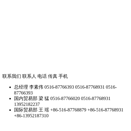
联系我们
联系人
电话
传真
手机
总经理
李素伟
0516-87766393
0516-87768931
0516-
87766393
国内贸易部
梁 猛
0516-87766020
0516-87768931
13952182237
国际贸易部
王 瑶
+86-516-87768879
+86-516-87768931
+86-13952187310