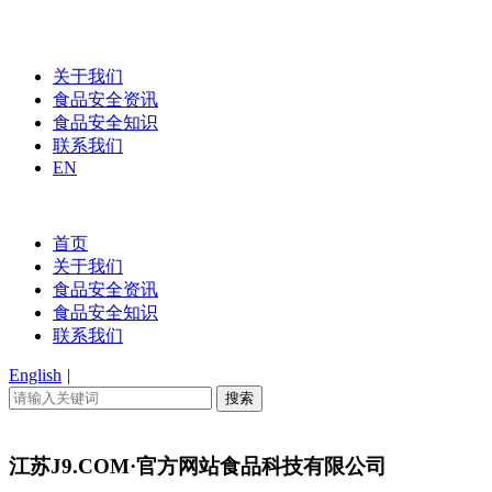
关于我们
食品安全资讯
食品安全知识
联系我们
EN
首页
关于我们
食品安全资讯
食品安全知识
联系我们
English
|
江苏J9.COM·官方网站食品科技有限公司