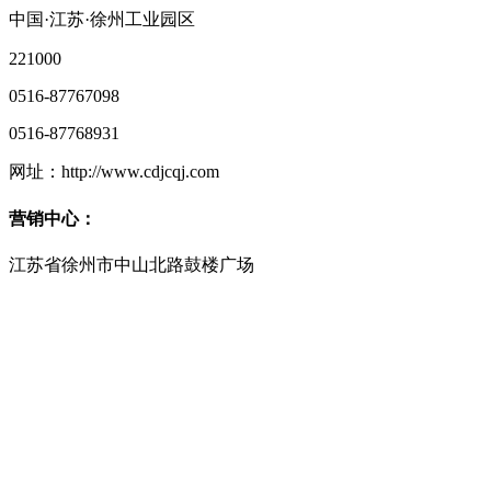
中国·江苏·徐州工业园区
221000
0516-87767098
0516-87768931
网址：http://www.cdjcqj.com
营销中心：
江苏省徐州市中山北路鼓楼广场