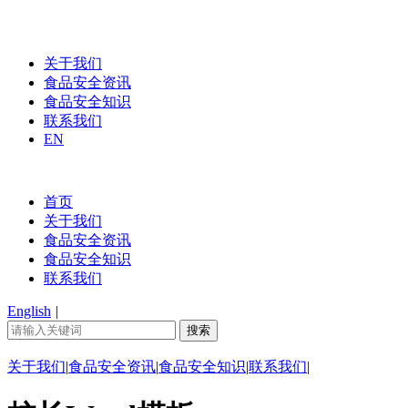
关于我们
食品安全资讯
食品安全知识
联系我们
EN
首页
关于我们
食品安全资讯
食品安全知识
联系我们
English
|
关于我们
|
食品安全资讯
|
食品安全知识
|
联系我们
|