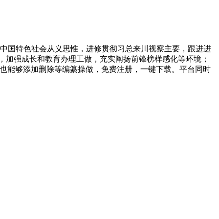
代中国特色社会从义思惟，进修贯彻习总来川视察主要，跟进进
，加强成长和教育办理工做，充实阐扬前锋榜样感化等环境；
文字也能够添加删除等编纂操做，免费注册，一键下载。平台同时