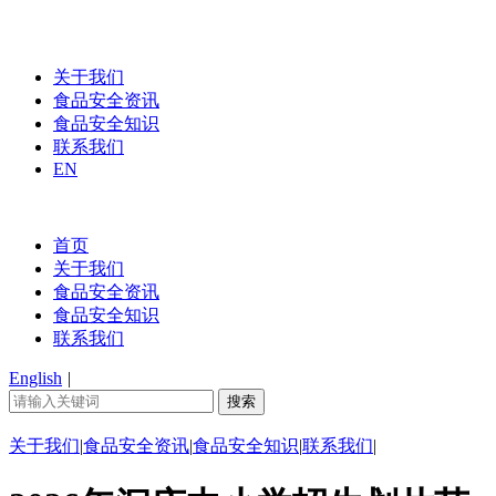
关于我们
食品安全资讯
食品安全知识
联系我们
EN
首页
关于我们
食品安全资讯
食品安全知识
联系我们
English
|
关于我们
|
食品安全资讯
|
食品安全知识
|
联系我们
|