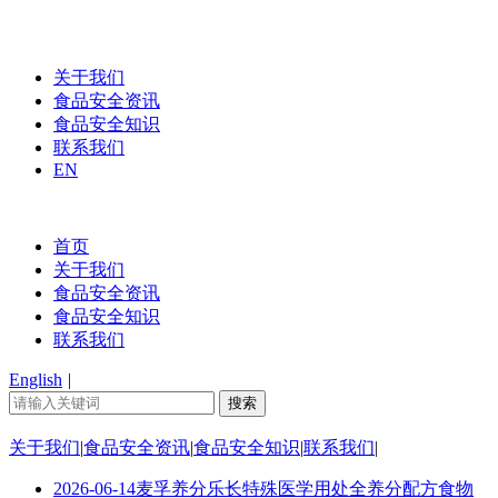
关于我们
食品安全资讯
食品安全知识
联系我们
EN
首页
关于我们
食品安全资讯
食品安全知识
联系我们
English
|
关于我们
|
食品安全资讯
|
食品安全知识
|
联系我们
|
2026-06-14
麦孚养分乐长特殊医学用处全养分配方食物